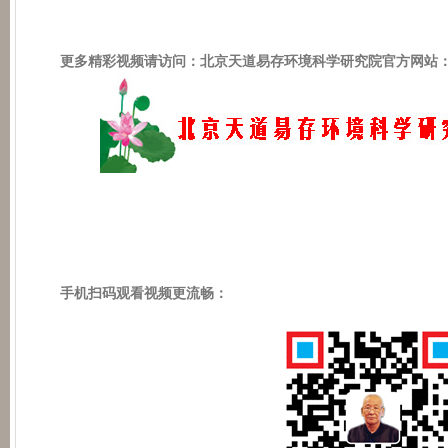
更多精彩视频请访问：北京天道易存环境科学研究院官方网站
手机扫码观看视频更流畅：