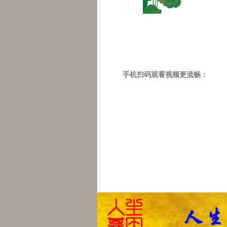
手机扫码观看视频更流畅：