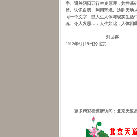
字、通关阴阳五行生克原理，共性基
然、认识自我、利用环境、达到天地
同一个文字，或人生人体与现实生活
魂、令人发思……人生如此，人体因
刘世存
2012年6月19日於北京
更多精彩视频请访问：北京天道易