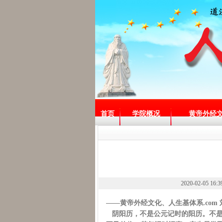
首页
学院概况
黄帝外经
2020-02-05 1
——黄帝外经文化、人生基体系.com
阴阳历，不是公元记时的阳历。不是